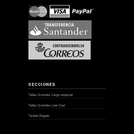
SECCIONES
Tallas Grandes Largo especial
Tallas Grandes Low Cost
Tarjeta Regalo