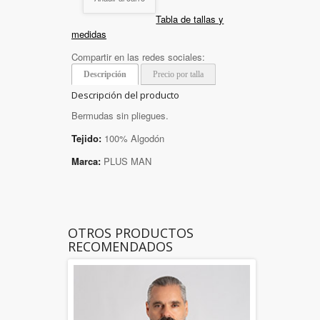
Tabla de tallas y
medidas
Compartir en las redes sociales:
Descripción
Precio por talla
Descripción del producto
Bermudas sin pliegues.
Tejido:
100% Algodón
Marca:
PLUS MAN
OTROS PRODUCTOS
RECOMENDADOS