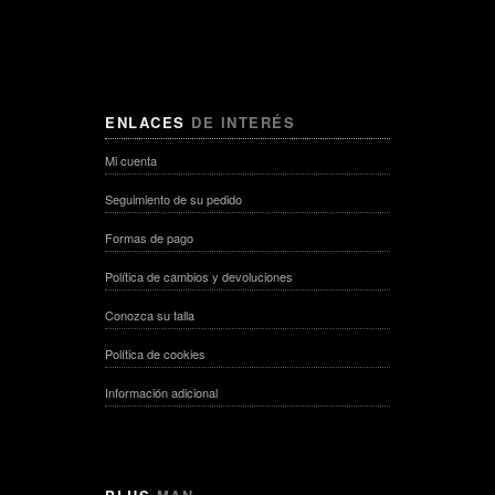
ENLACES
DE INTERÉS
Mi cuenta
Seguimiento de su pedido
Formas de pago
Política de cambios y devoluciones
Conozca su talla
Política de cookies
Información adicional