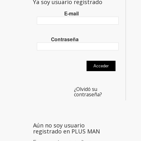
Ya soy usuario registrado
E-mail
Contraseña
¿Olvidó su
contraseña?
Aún no soy usuario
registrado en PLUS MAN