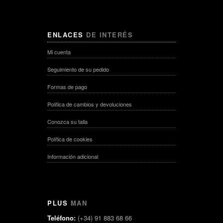
ENLACES
DE INTERÉS
Mi cuenta
Seguimiento de su pedido
Formas de pago
Política de cambios y devoluciones
Conozca su talla
Política de cookies
Información adicional
PLUS
MAN
Teléfono:
(+34) 91 883 68 66