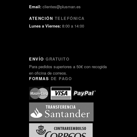
Email:
clientes@plusman.es
ATENCIÓN
TELEFÓNICA
Lunes a Viernes:
8:00 a 14:00
ENVÍO
GRATUITO
Para pedidos superiores a 50€ con recogida
en oficina de correos.
FORMAS
DE PAGO