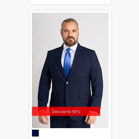
Descuento 50%