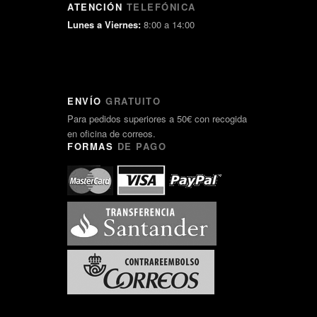
ATENCIÓN
TELEFÓNICA
Lunes a Viernes:
8:00 a 14:00
ENVÍO
GRATUITO
Para pedidos superiores a 50€ con recogida
en oficina de correos.
FORMAS
DE PAGO