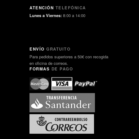
ATENCIÓN
TELEFÓNICA
Lunes a Viernes:
8:00 a 14:00
ENVÍO
GRATUITO
Para pedidos superiores a 50€ con recogida
en oficina de correos.
FORMAS
DE PAGO