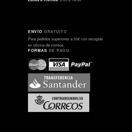
ENVÍO
GRATUITO
Para pedidos superiores a 50€ con recogida
en oficina de correos.
FORMAS
DE PAGO