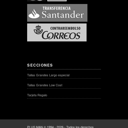
SECCIONES
Tallas Grandes Largo especial
Tallas Grandes Low Cost
Tarjeta Regalo
PLUS MAN © 1994 - 2026 - Todos los derechos