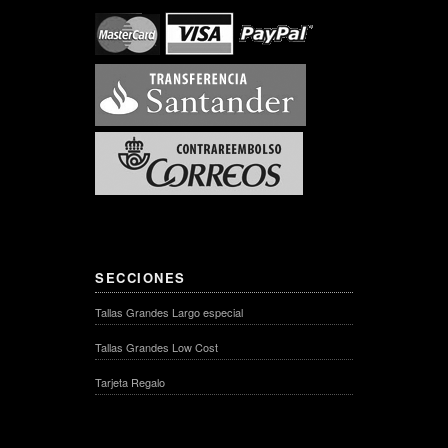
SECCIONES
Tallas Grandes Largo especial
Tallas Grandes Low Cost
Tarjeta Regalo