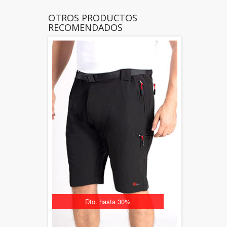
OTROS PRODUCTOS
RECOMENDADOS
Dto. hasta 30%