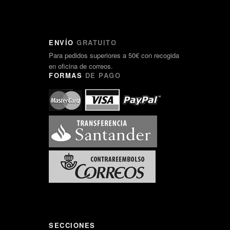
ENVÍO
GRATUITO
Para pedidos superiores a 50€ con recogida
en oficina de correos.
FORMAS
DE PAGO
SECCIONES