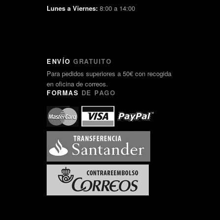
Lunes a Viernes:
8:00 a 14:00
ENVÍO
GRATUITO
Para pedidos superiores a 50€ con recogida
en oficina de correos.
FORMAS
DE PAGO