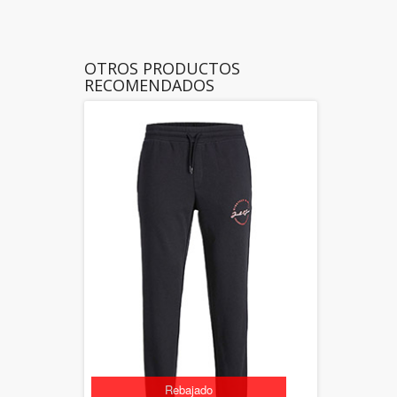
OTROS PRODUCTOS
RECOMENDADOS
Rebajado