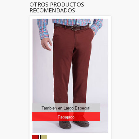
OTROS PRODUCTOS
RECOMENDADOS
También en Largo Especial
Rebajado