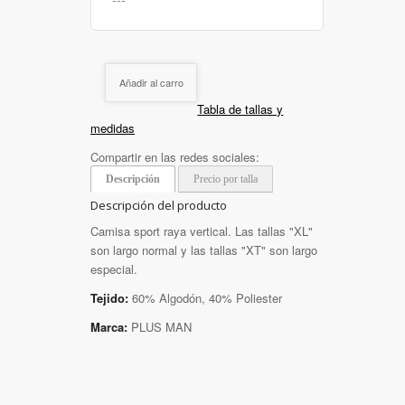
Añadir al carro
Tabla de tallas y
medidas
Compartir en las redes sociales:
Descripción
Precio por talla
Descripción del producto
Camisa sport raya vertical. Las tallas "XL"
son largo normal y las tallas "XT" son largo
especial.
Tejido:
60% Algodón, 40% Poliester
Marca:
PLUS MAN