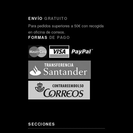
ENVÍO
GRATUITO
Para pedidos superiores a 50€ con recogida
en oficina de correos.
FORMAS
DE PAGO
SECCIONES