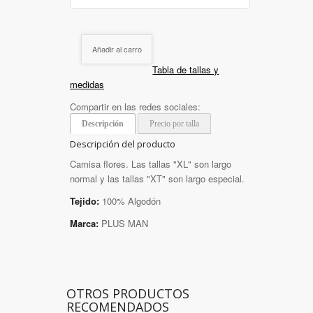
Añadir al carro
Tabla de tallas y
medidas
Compartir en las redes sociales:
Descripción
Precio por talla
Descripción del producto
Camisa flores. Las tallas "XL" son largo
normal y las tallas "XT" son largo especial.
Tejido:
100% Algodón
Marca:
PLUS MAN
OTROS PRODUCTOS
RECOMENDADOS