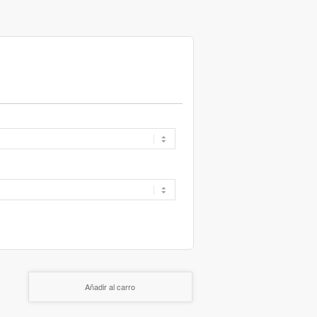
Añadir al carro