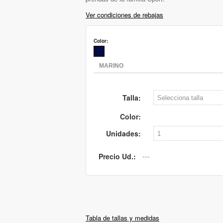
Ver condiciones de rebajas
Color:
Talla:
Color:
Unidades:
Precio Ud.:
Tabla de tallas y medidas