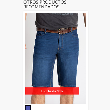
OTROS PRODUCTOS
RECOMENDADOS
Dto. hasta 30%