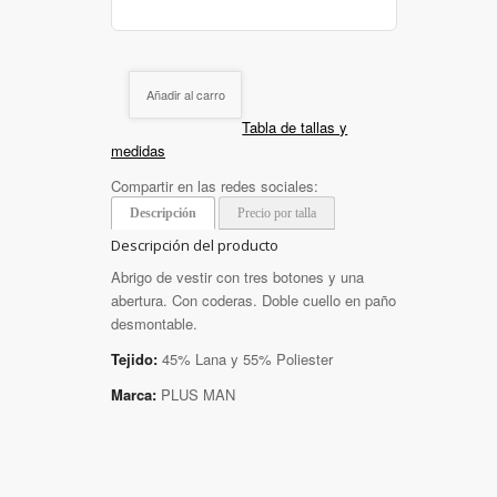
Añadir al carro
Tabla de tallas y
medidas
Compartir en las redes sociales:
Descripción
Precio por talla
Descripción del producto
Abrigo de vestir con tres botones y una
abertura. Con coderas. Doble cuello en paño
desmontable.
Tejido:
45% Lana y 55% Poliester
Marca:
PLUS MAN