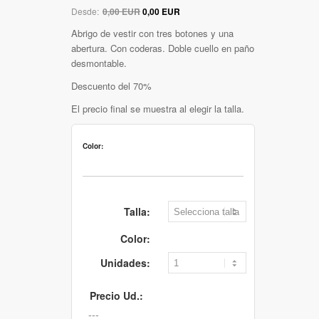
Desde:
0,00 EUR
0,00 EUR
Abrigo de vestir con tres botones y una
abertura. Con coderas. Doble cuello en paño
desmontable.
Descuento del 70%
El precio final se muestra al elegir la talla.
Color:
Talla:
Color:
Unidades:
Precio Ud.: