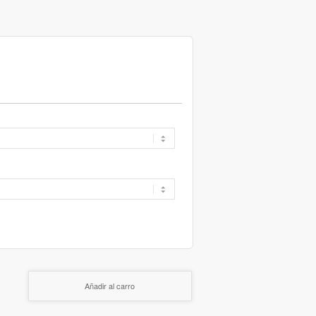
Añadir al carro