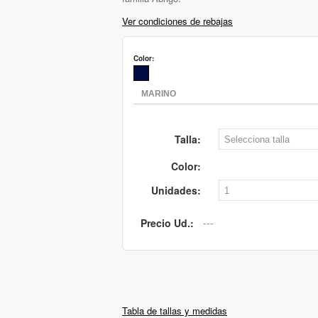
Ver condiciones de rebajas
Color:
Talla:
Color:
Unidades:
Precio Ud.:
Tabla de tallas y medidas