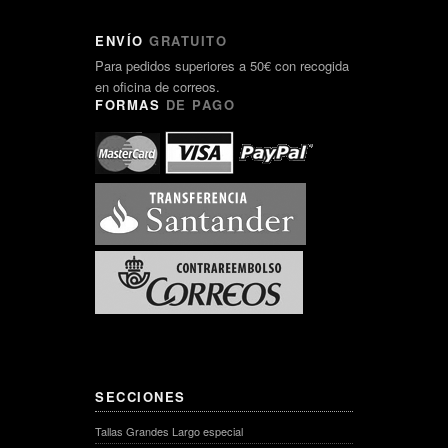
ENVÍO
GRATUITO
Para pedidos superiores a 50€ con recogida
en oficina de correos.
FORMAS
DE PAGO
SECCIONES
Tallas Grandes Largo especial