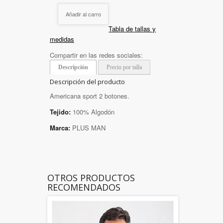
Añadir al carro
Tabla de tallas y
medidas
Compartir en las redes sociales:
Descripción
Precio por talla
Descripción del producto
Americana sport 2 botones.
Tejido:
100% Algodón
Marca:
PLUS MAN
OTROS PRODUCTOS
RECOMENDADOS