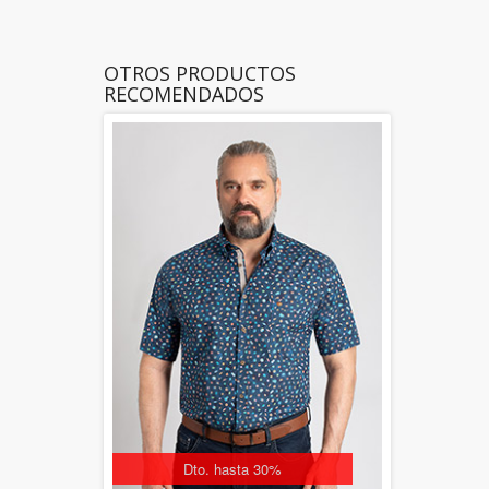
OTROS PRODUCTOS
RECOMENDADOS
Dto. hasta 30%