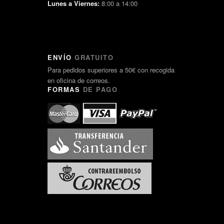
Lunes a Viernes:
8:00 a 14:00
ENVÍO
GRATUITO
Para pedidos superiores a 50€ con recogida
en oficina de correos.
FORMAS
DE PAGO