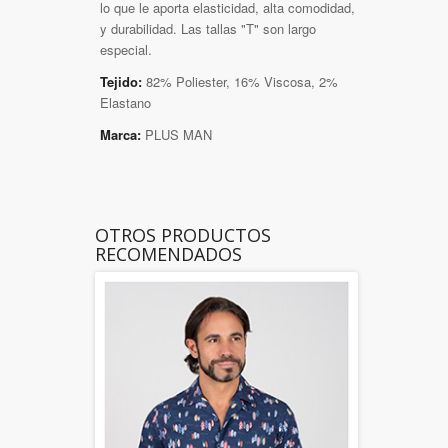
lo que le aporta elasticidad, alta comodidad,
y durabilidad. Las tallas "T" son largo
especial.
Tejido:
82% Poliester, 16% Viscosa, 2%
Elastano
Marca:
PLUS MAN
OTROS PRODUCTOS
RECOMENDADOS