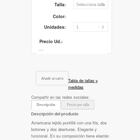
Talla:
Color:
Unidades:
Precio Ud.:
Añadir al carro
Tabla de tallas y
medidas
Compartir en las redes sociales:
Descripción
Precio por talla
Descripción del producto
Americana tejido puntillé con una fila, dos
botones y dos aberturas. Elegante y
funcional. En su composición tiene elastán