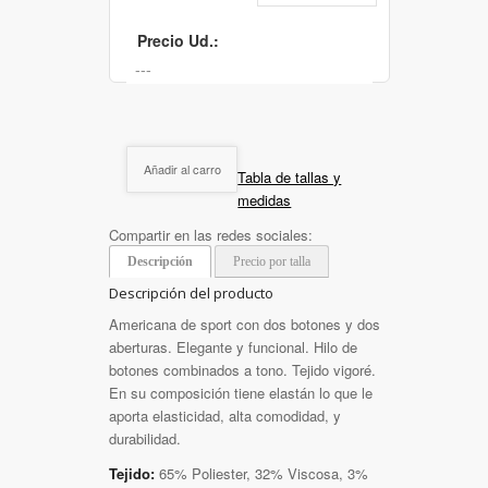
Precio Ud.:
Añadir al carro
Tabla de tallas y
medidas
Compartir en las redes sociales:
Descripción
Precio por talla
Descripción del producto
Americana de sport con dos botones y dos
aberturas. Elegante y funcional. Hilo de
botones combinados a tono. Tejido vigoré.
En su composición tiene elastán lo que le
aporta elasticidad, alta comodidad, y
durabilidad.
Tejido:
65% Poliester, 32% Viscosa, 3%