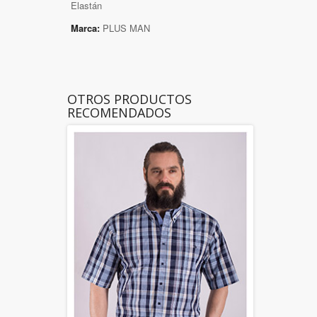
Elastán
Marca:
PLUS MAN
OTROS PRODUCTOS
RECOMENDADOS