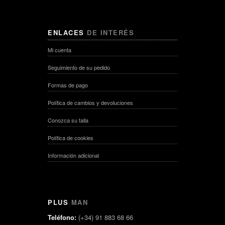
ENLACES
DE INTERÉS
Mi cuenta
Seguimiento de su pedido
Formas de pago
Política de cambios y devoluciones
Conozca su talla
Política de cookies
Información adicional
PLUS
MAN
Teléfono:
(+34) 91 883 68 66