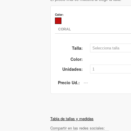
Color:
Talla:
Color:
Unidades:
Precio Ud.:
Tabla de tallas y medidas
Compartir en las redes sociales: