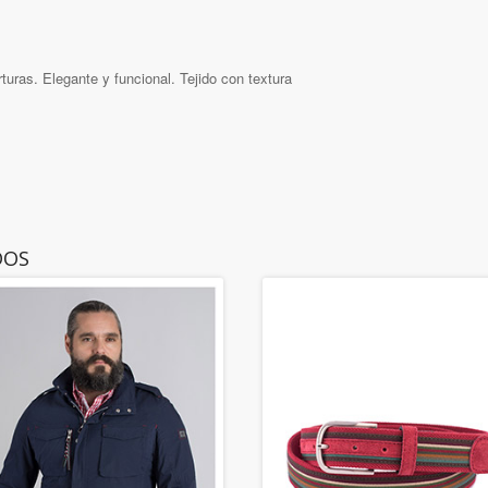
uras. Elegante y funcional. Tejido con textura
DOS