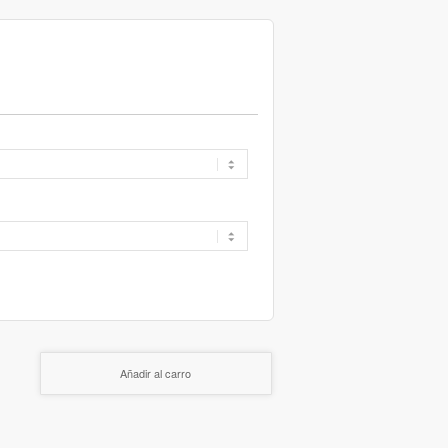
Añadir al carro