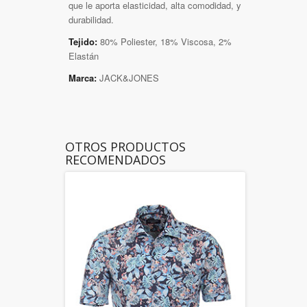
que le aporta elasticidad, alta comodidad, y
durabilidad.
Tejido:
80% Poliester, 18% Viscosa, 2%
Elastán
Marca:
JACK&JONES
OTROS PRODUCTOS
RECOMENDADOS