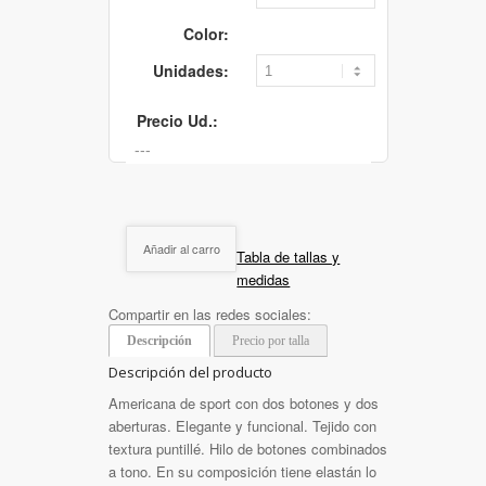
Color:
Unidades:
Precio Ud.:
Añadir al carro
Tabla de tallas y
medidas
Compartir en las redes sociales:
Descripción
Precio por talla
Descripción del producto
Americana de sport con dos botones y dos
aberturas. Elegante y funcional. Tejido con
textura puntillé. Hilo de botones combinados
a tono. En su composición tiene elastán lo