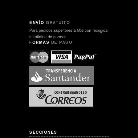
ENVÍO
GRATUITO
Para pedidos superiores a 50€ con recogida
en oficina de correos.
FORMAS
DE PAGO
SECCIONES