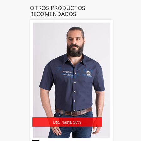
OTROS PRODUCTOS
RECOMENDADOS
Dto. hasta 30%