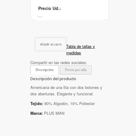
Precio Ud.:
Añadir al carro
Tabla de tallas y
medidas
Compartir en las redes sociales:
Descripción
Precio por talla
Descripción del producto
Americana de una fila con dos botones y
dos aberturas. Elegante y funcional.
Tejido:
90% Algodón, 10% Poliester
Marca:
PLUS MAN