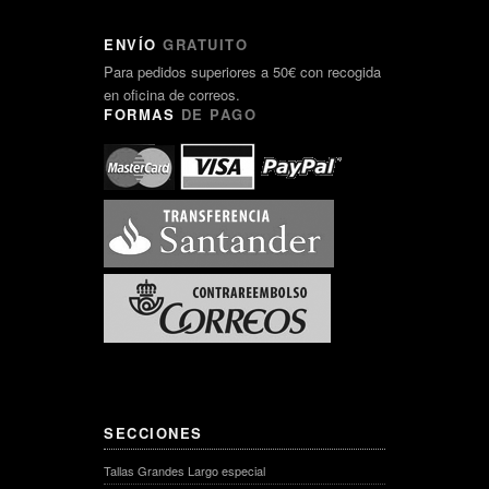
ENVÍO
GRATUITO
Para pedidos superiores a 50€ con recogida
en oficina de correos.
FORMAS
DE PAGO
SECCIONES
Tallas Grandes Largo especial