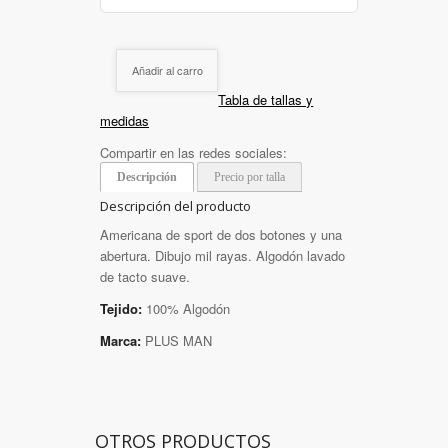
Añadir al carro
Tabla de tallas y
medidas
Compartir en las redes sociales:
Descripción
Precio por talla
Descripción del producto
Americana de sport de dos botones y una
abertura. Dibujo mil rayas. Algodón lavado
de tacto suave.
Tejido:
100% Algodón
Marca:
PLUS MAN
OTROS PRODUCTOS