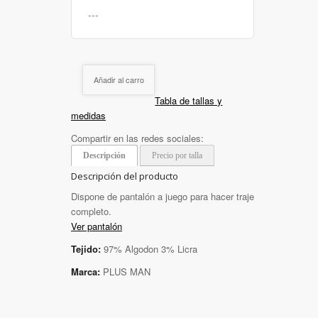
Añadir al carro
Tabla de tallas y
medidas
Compartir en las redes sociales:
Descripción
Precio por talla
Descripción del producto
Dispone de pantalón a juego para hacer traje
completo.
Ver pantalón
Tejido:
97% Algodon 3% Licra
Marca:
PLUS MAN