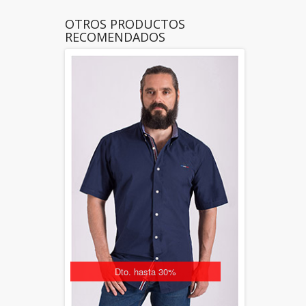
OTROS PRODUCTOS
RECOMENDADOS
Dto. hasta 30%