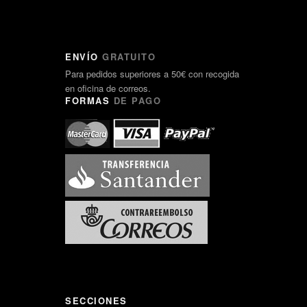
ENVÍO
GRATUITO
Para pedidos superiores a 50€ con recogida
en oficina de correos.
FORMAS
DE PAGO
SECCIONES