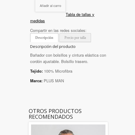
Añadir al carro
Tabla de tallas y
medidas
Compartir en las redes sociales:
Descripción
Precio por talla
Descripción del producto
Bañador con bolsillos y cintura elástica con
cordón ajustable. Bolsillo trasero.
Tejido:
100% Microfibra
Marca:
PLUS MAN
OTROS PRODUCTOS
RECOMENDADOS