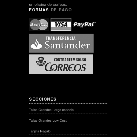
en oficina de correos.
FORMAS
DE PAGO
SECCIONES
Tallas Grandes Largo especial
Tallas Grandes Low Cost
Tarjeta Regalo