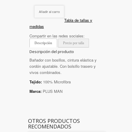
Añadir al carro
Tabla de tallas y
medidas
Compartir en las redes sociales:
Descripción
Precio por talla
Descripción del producto
Bañador con bosillos, cintura elástica y
cordón ajustable. Con bolsillo trasero y
vivos combinados.
Tejido:
100% Microfibra
Marca:
PLUS MAN
OTROS PRODUCTOS
RECOMENDADOS