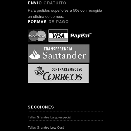
ENVÍO
GRATUITO
Para pedidos superiores a 50€ con recogida
en oficina de correos.
FORMAS
DE PAGO
SECCIONES
Tallas Grandes Largo especial
Tallas Grandes Low Cost