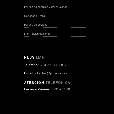
Política de cambios y devoluciones
Conozca su talla
Política de cookies
Información adicional
PLUS
MAN
Teléfono:
(+34) 91 883 68 66
Email:
clientes@plusman.es
ATENCIÓN
TELEFÓNICA
Lunes a Viernes:
8:00 a 14:00