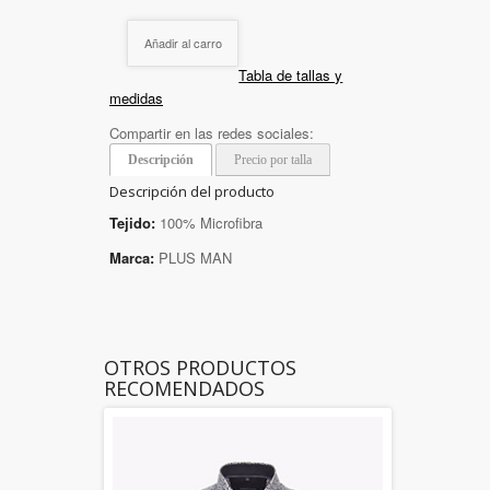
Añadir al carro
Tabla de tallas y
medidas
Compartir en las redes sociales:
Descripción
Precio por talla
Descripción del producto
Tejido:
100% Microfibra
Marca:
PLUS MAN
OTROS PRODUCTOS
RECOMENDADOS