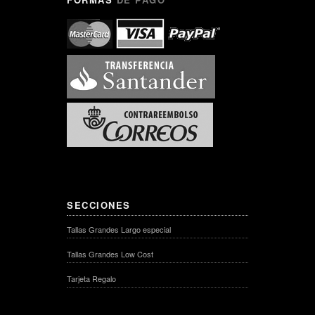
SECCIONES
Tallas Grandes Largo especial
Tallas Grandes Low Cost
Tarjeta Regalo