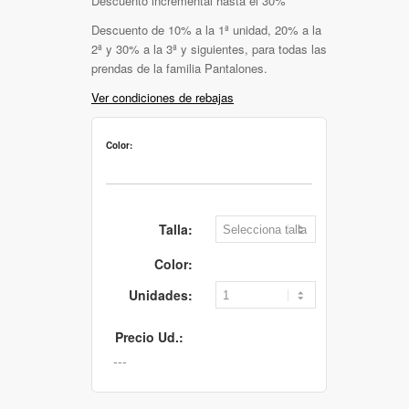
Descuento incremental hasta el 30%
Descuento de 10% a la 1ª unidad, 20% a la
2ª y 30% a la 3ª y siguientes, para todas las
prendas de la familia Pantalones.
Ver condiciones de rebajas
Color:
Talla:
Color:
Unidades:
Precio Ud.: