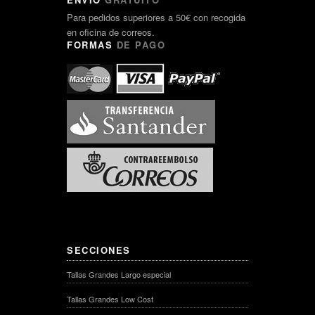
Para pedidos superiores a 50€ con recogida
en oficina de correos.
FORMAS
DE PAGO
SECCIONES
Tallas Grandes Largo especial
Tallas Grandes Low Cost