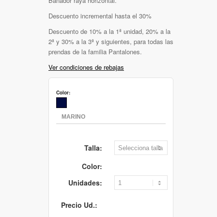
Bañador raya horizontal.
Descuento incremental hasta el 30%
Descuento de 10% a la 1ª unidad, 20% a la
2ª y 30% a la 3ª y siguientes, para todas las
prendas de la familia Pantalones.
Ver condiciones de rebajas
Color:
Talla:
Color:
Unidades:
Precio Ud.: