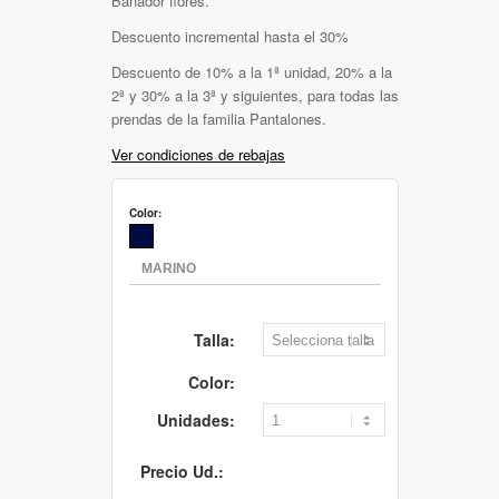
Bañador flores.
Descuento incremental hasta el 30%
Descuento de 10% a la 1ª unidad, 20% a la
2ª y 30% a la 3ª y siguientes, para todas las
prendas de la familia Pantalones.
Ver condiciones de rebajas
Color:
Talla:
Color:
Unidades:
Precio Ud.: