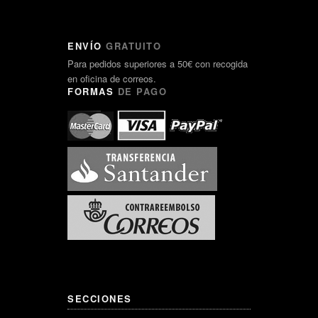
ENVÍO
GRATUITO
Para pedidos superiores a 50€ con recogida
en oficina de correos.
FORMAS
DE PAGO
SECCIONES