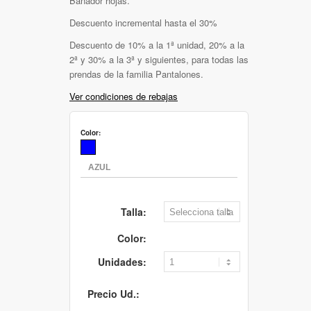
Bañador hojas.
Descuento incremental hasta el 30%
Descuento de 10% a la 1ª unidad, 20% a la
2ª y 30% a la 3ª y siguientes, para todas las
prendas de la familia Pantalones.
Ver condiciones de rebajas
Color:
Talla:
Color:
Unidades:
Precio Ud.: