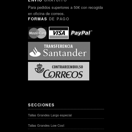
Para pedidos superiores a 50€ con recogida
en oficina de correos.
FORMAS
DE PAGO
SECCIONES
Tallas Grandes Largo especial
Tallas Grandes Low Cost