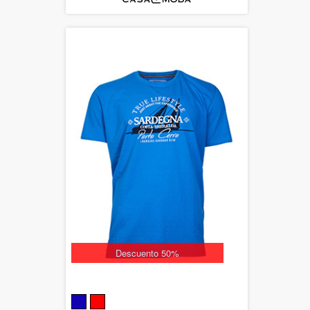
Descuento 50%