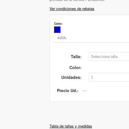
Ver condiciones de rebajas
Color:
Talla:
Color:
Unidades:
Precio Ud.:
Tabla de tallas y medidas