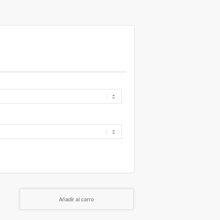
Añadir al carro