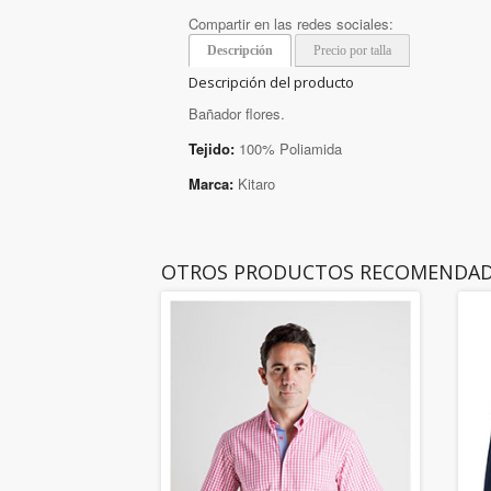
Compartir en las redes sociales:
Descripción
Precio por talla
Descripción del producto
Bañador flores.
Tejido:
100% Poliamida
Marca:
Kitaro
OTROS PRODUCTOS RECOMENDA