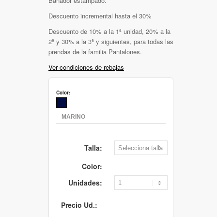
Bañador estampado.
Descuento incremental hasta el 30%
Descuento de 10% a la 1ª unidad, 20% a la
2ª y 30% a la 3ª y siguientes, para todas las
prendas de la familia Pantalones.
Ver condiciones de rebajas
Color:
Talla:
Color:
Unidades:
Precio Ud.: