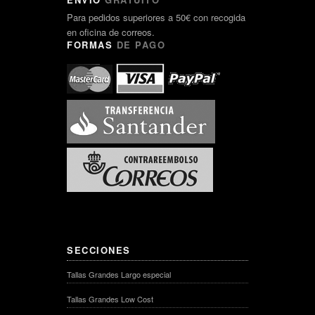
Para pedidos superiores a 50€ con recogida
en oficina de correos.
FORMAS
DE PAGO
SECCIONES
Tallas Grandes Largo especial
Tallas Grandes Low Cost