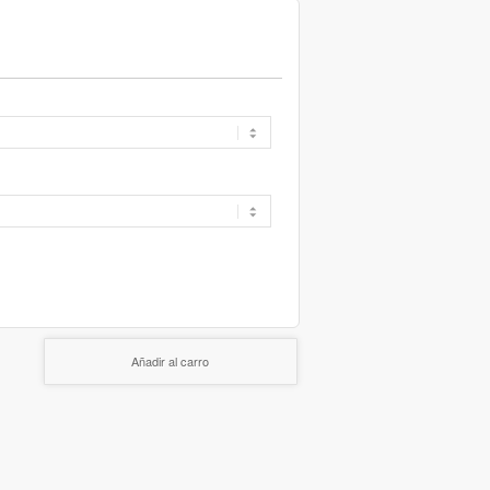
Añadir al carro