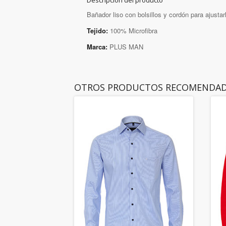
Descripción del producto
Bañador liso con bolsillos y cordón para ajustar
Tejido:
100% Microfibra
Marca:
PLUS MAN
OTROS PRODUCTOS RECOMENDA