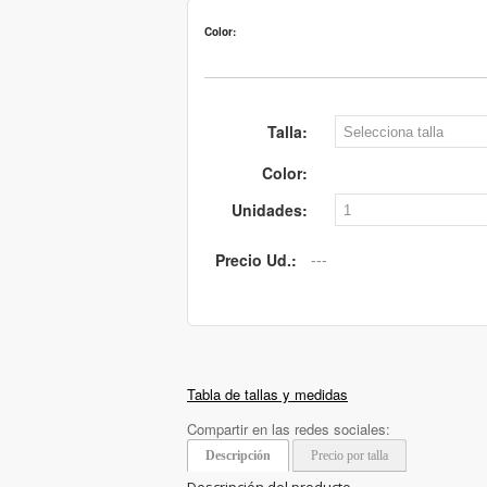
Color:
Talla:
Color:
Unidades:
Precio Ud.:
Tabla de tallas y medidas
Compartir en las redes sociales:
Descripción
Precio por talla