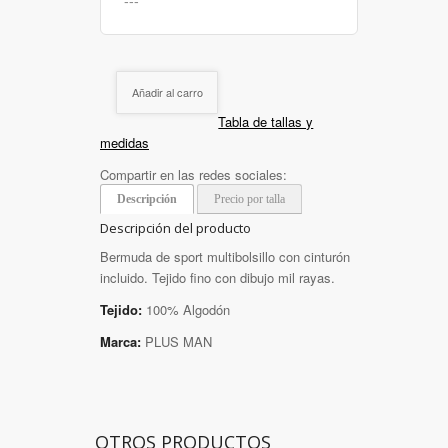
Añadir al carro
Tabla de tallas y
medidas
Compartir en las redes sociales:
Descripción
Precio por talla
Descripción del producto
Bermuda de sport multibolsillo con cinturón
incluido. Tejido fino con dibujo mil rayas.
Tejido:
100% Algodón
Marca:
PLUS MAN
OTROS PRODUCTOS