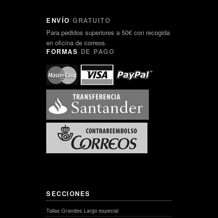
ENVÍO
GRATUITO
Para pedidos superiores a 50€ con recogida
en oficina de correos.
FORMAS
DE PAGO
SECCIONES
Tallas Grandes Largo especial