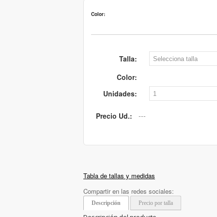
Color:
Talla:
Color:
Unidades:
Precio Ud.:
Tabla de tallas y medidas
Compartir en las redes sociales:
Descripción
Precio por talla