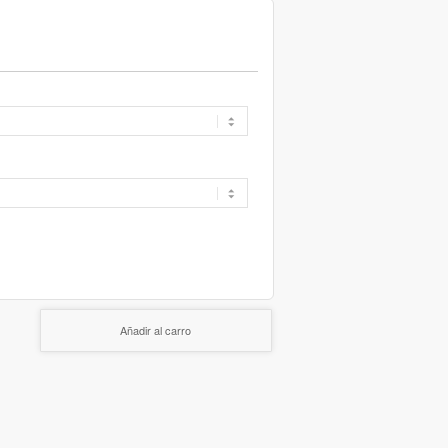
Añadir al carro