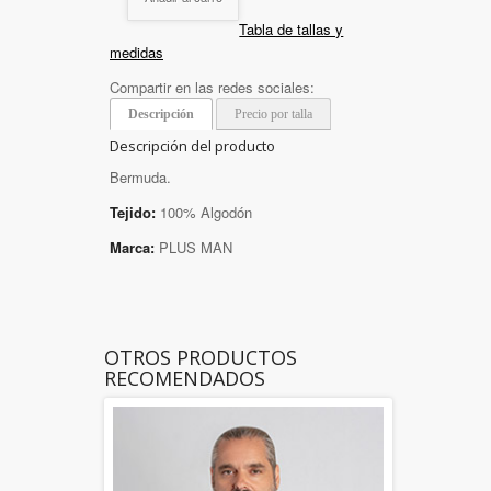
Tabla de tallas y
medidas
Compartir en las redes sociales:
Descripción
Precio por talla
Descripción del producto
Bermuda.
Tejido:
100% Algodón
Marca:
PLUS MAN
OTROS PRODUCTOS
RECOMENDADOS