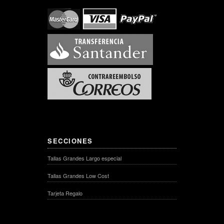
SECCIONES
Tallas Grandes Largo especial
Tallas Grandes Low Cost
Tarjeta Regalo