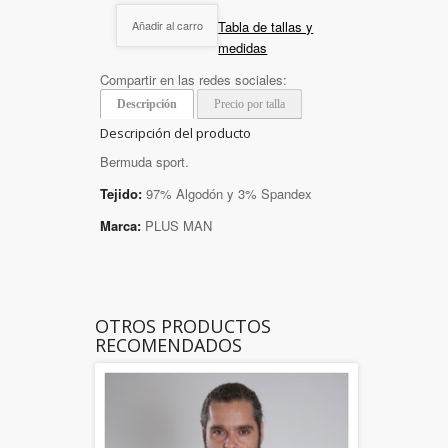
Tabla de tallas y
Añadir al carro
medidas
Compartir en las redes sociales:
Descripción
Precio por talla
Descripción del producto
Bermuda sport.
Tejido:
97% Algodón y 3% Spandex
Marca:
PLUS MAN
OTROS PRODUCTOS
RECOMENDADOS