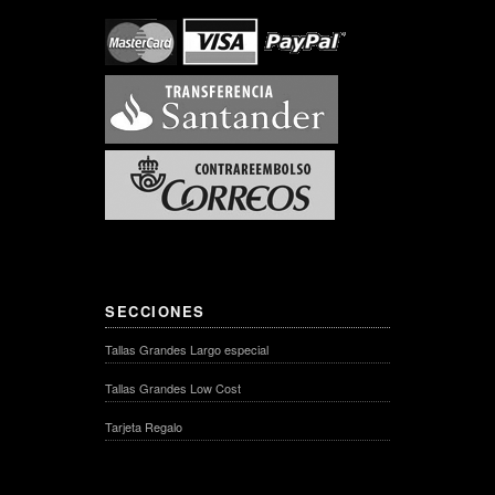
SECCIONES
Tallas Grandes Largo especial
Tallas Grandes Low Cost
Tarjeta Regalo