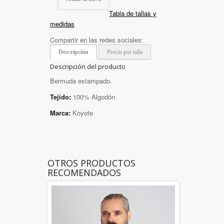
Tabla de tallas y
medidas
Compartir en las redes sociales:
Descripción
Precio por talla
Descripción del producto
Bermuda estampado.
Tejido:
100% Algodón
Marca:
Koyote
OTROS PRODUCTOS
RECOMENDADOS