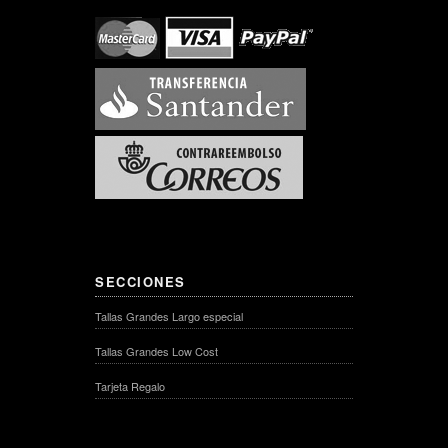
SECCIONES
Tallas Grandes Largo especial
Tallas Grandes Low Cost
Tarjeta Regalo