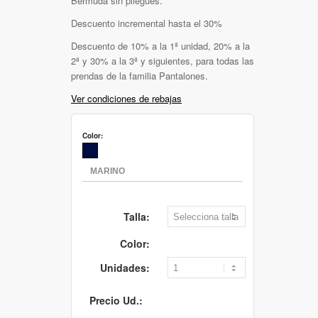
Bermuda sin pliegues.
Descuento incremental hasta el 30%
Descuento de 10% a la 1ª unidad, 20% a la
2ª y 30% a la 3ª y siguientes, para todas las
prendas de la familia Pantalones.
Ver condiciones de rebajas
Color:
Talla:
Color:
Unidades:
Precio Ud.: