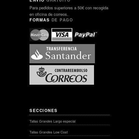
Para pedidos superiores a 50€ con recogida
en oficina de correos.
FORMAS
DE PAGO
SECCIONES
Tallas Grandes Largo especial
Tallas Grandes Low Cost