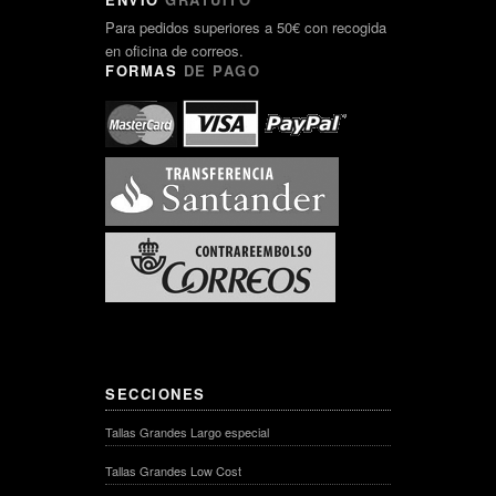
Para pedidos superiores a 50€ con recogida
en oficina de correos.
FORMAS
DE PAGO
SECCIONES
Tallas Grandes Largo especial
Tallas Grandes Low Cost