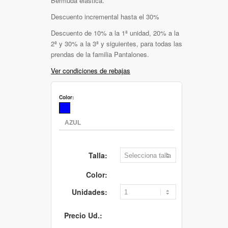
Bermuda elástica.
Descuento incremental hasta el 30%
Descuento de 10% a la 1ª unidad, 20% a la
2ª y 30% a la 3ª y siguientes, para todas las
prendas de la familia Pantalones.
Ver condiciones de rebajas
Color:
Talla:
Color:
Unidades:
Precio Ud.: