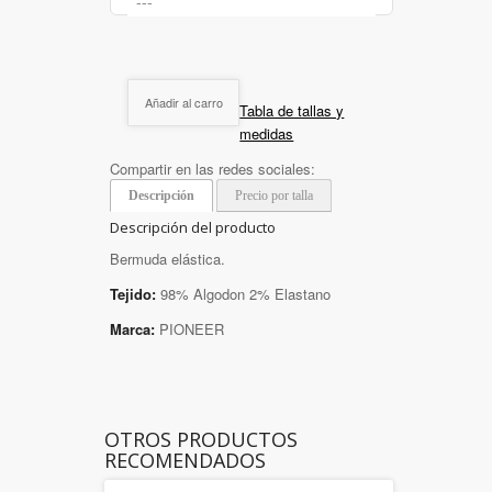
Añadir al carro
Tabla de tallas y
medidas
Compartir en las redes sociales:
Descripción
Precio por talla
Descripción del producto
Bermuda elástica.
Tejido:
98% Algodon 2% Elastano
Marca:
PIONEER
OTROS PRODUCTOS
RECOMENDADOS