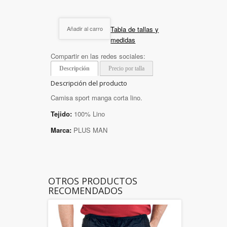
Tabla de tallas y
Añadir al carro
medidas
Compartir en las redes sociales:
Descripción
Precio por talla
Descripción del producto
Camisa sport manga corta lino.
Tejido:
100% Lino
Marca:
PLUS MAN
OTROS PRODUCTOS
RECOMENDADOS