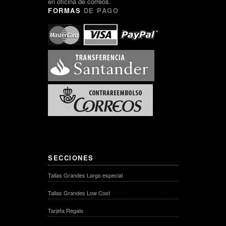
en oficina de correos.
FORMAS
DE PAGO
SECCIONES
Tallas Grandes Largo especial
Tallas Grandes Low Cost
Tarjeta Regalo