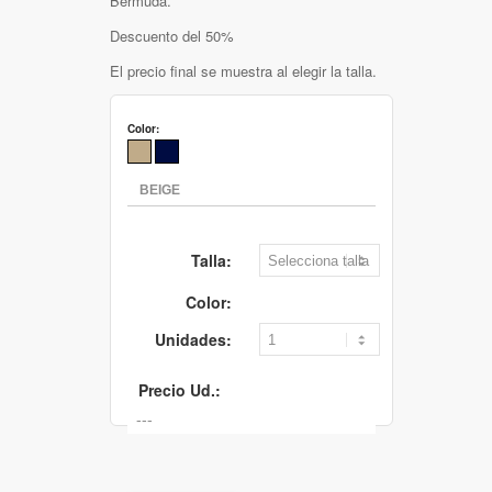
Bermuda.
Descuento del 50%
El precio final se muestra al elegir la talla.
Color:
Talla:
Color:
Unidades:
Precio Ud.: