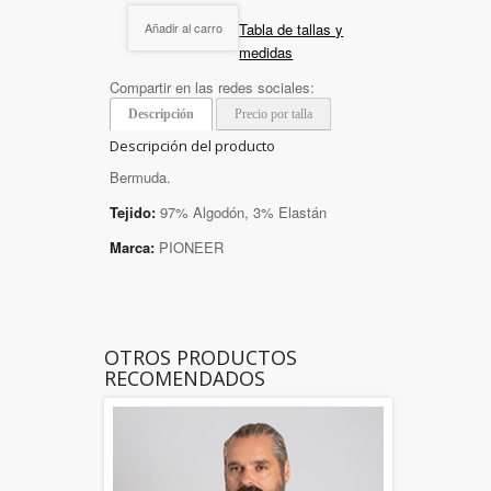
Tabla de tallas y
Añadir al carro
medidas
Compartir en las redes sociales:
Descripción
Precio por talla
Descripción del producto
Bermuda.
Tejido:
97% Algodón, 3% Elastán
Marca:
PIONEER
OTROS PRODUCTOS
RECOMENDADOS