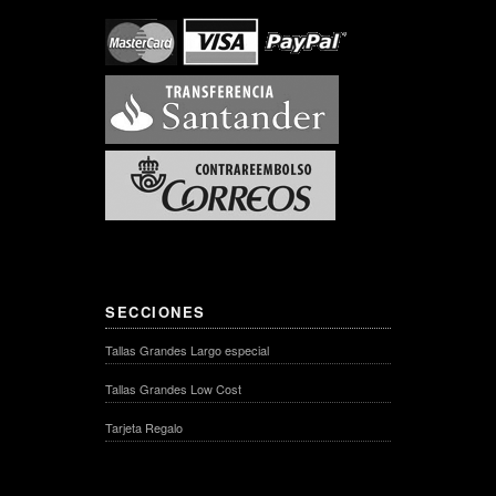
SECCIONES
Tallas Grandes Largo especial
Tallas Grandes Low Cost
Tarjeta Regalo