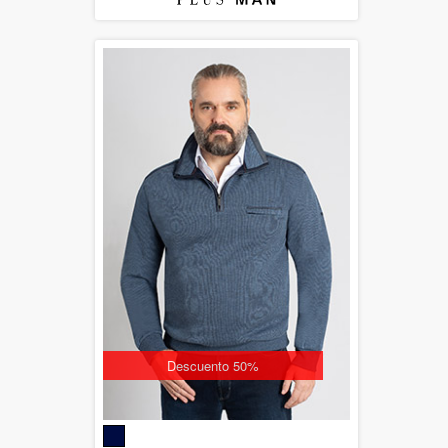
Descuento 50%