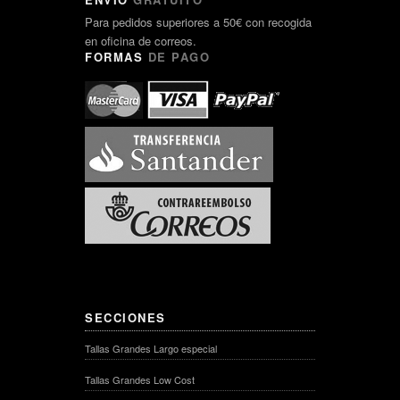
Para pedidos superiores a 50€ con recogida
en oficina de correos.
FORMAS
DE PAGO
SECCIONES
Tallas Grandes Largo especial
Tallas Grandes Low Cost