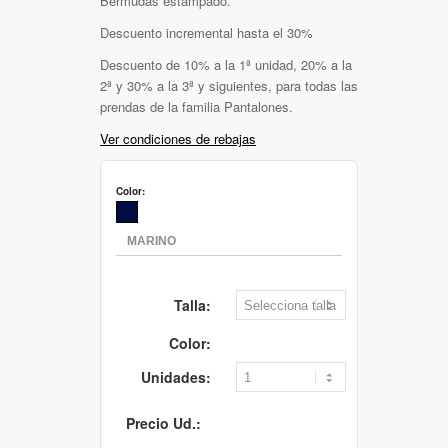
Bermudas estampado.
Descuento incremental hasta el 30%
Descuento de 10% a la 1ª unidad, 20% a la
2ª y 30% a la 3ª y siguientes, para todas las
prendas de la familia Pantalones.
Ver condiciones de rebajas
Color:
Talla:
Color:
Unidades:
Precio Ud.: