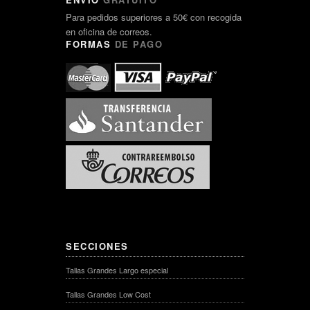
Para pedidos superiores a 50€ con recogida
en oficina de correos.
FORMAS
DE PAGO
SECCIONES
Tallas Grandes Largo especial
Tallas Grandes Low Cost