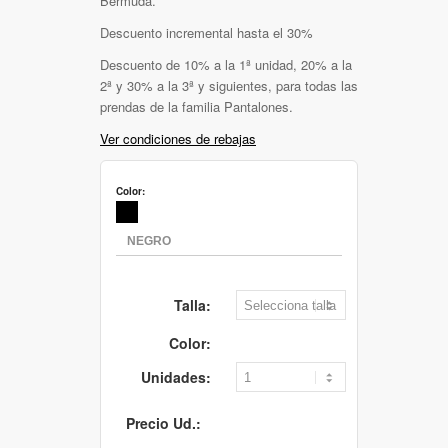
Bermuda.
Descuento incremental hasta el 30%
Descuento de 10% a la 1ª unidad, 20% a la
2ª y 30% a la 3ª y siguientes, para todas las
prendas de la familia Pantalones.
Ver condiciones de rebajas
Color:
Talla:
Color:
Unidades:
Precio Ud.: