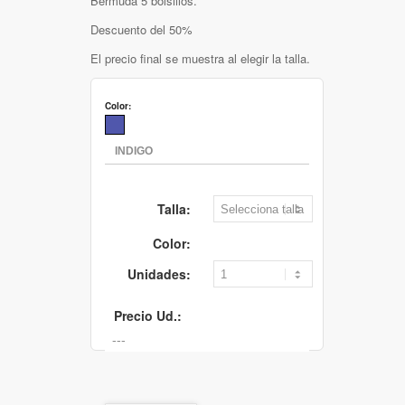
Bermuda 5 bolsillos.
Descuento del 50%
El precio final se muestra al elegir la talla.
Color:
Talla:
Color:
Unidades:
Precio Ud.: