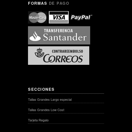
FORMAS
DE PAGO
SECCIONES
Tallas Grandes Largo especial
Tallas Grandes Low Cost
Tarjeta Regalo