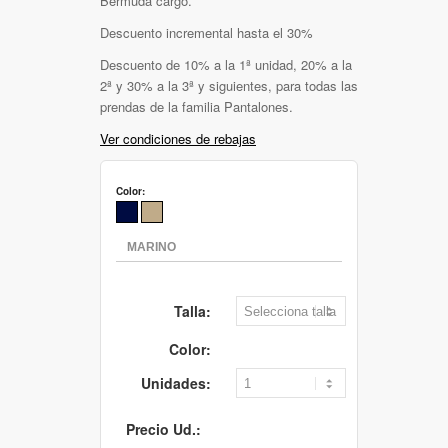
Bermuda cargo.
Descuento incremental hasta el 30%
Descuento de 10% a la 1ª unidad, 20% a la
2ª y 30% a la 3ª y siguientes, para todas las
prendas de la familia Pantalones.
Ver condiciones de rebajas
Color:
Talla:
Color:
Unidades:
Precio Ud.: