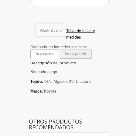
Tabla de tallas y
Añadir al carro
medidas
Compartir en las redes sociales:
Descripción
Precio por talla
Descripción del producto
Bermuda cargo.
Tejido:
98% Algodon 2% Elastano
Marca:
Koyote
OTROS PRODUCTOS
RECOMENDADOS