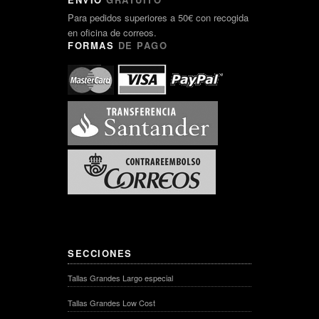
Para pedidos superiores a 50€ con recogida
en oficina de correos.
FORMAS
DE PAGO
SECCIONES
Tallas Grandes Largo especial
Tallas Grandes Low Cost