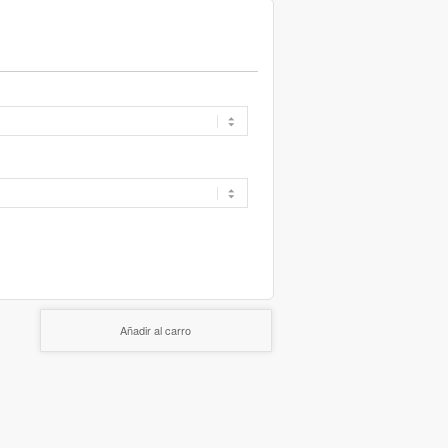
Añadir al carro