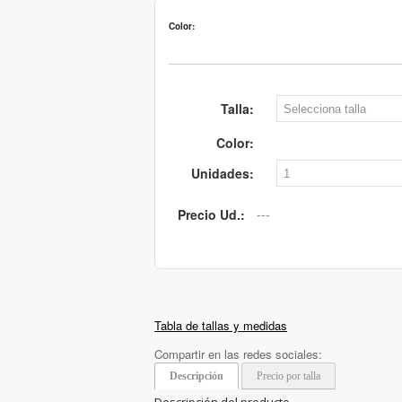
Color:
Talla:
Color:
Unidades:
Precio Ud.:
Tabla de tallas y medidas
Compartir en las redes sociales:
Descripción
Precio por talla